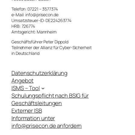
Telefon: 07221 – 3577374
e-Mail: info@prisecon.de
Umsatzsteuer-ID: DE224263774
HRB: 726774
Amtsgericht: Mannheim
Geschäftsführer Peter Dippold
Teilnehmer der Allianz für Cyber-Sicherheit
in Deutschland
Datenschutzerklärung
Angebot
ISMS – Tool
Schulungspflicht nach BSIG für
Geschäftsleitungen
Externer ISB
Information unter
info@prisecon.de anfordern